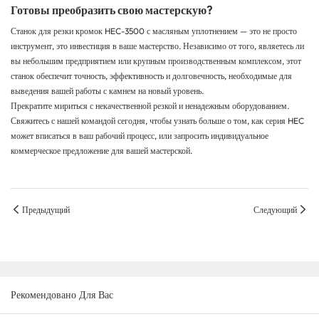
Готовы преобразить свою мастерскую?
Станок для резки кромок HEC-3500 с масляным уплотнением — это не просто
инструмент, это инвестиция в ваше мастерство. Независимо от того, являетесь ли
вы небольшим предприятием или крупным производственным комплексом, этот
станок обеспечит точность, эффективность и долговечность, необходимые для
выведения вашей работы с камнем на новый уровень.
Прекратите мириться с некачественной резкой и ненадежным оборудованием.
Свяжитесь с нашей командой сегодня, чтобы узнать больше о том, как серия HEC
может вписаться в ваш рабочий процесс, или запросить индивидуальное
коммерческое предложение для вашей мастерской.
Предыдущий
Следующий
Рекомендовано Для Вас