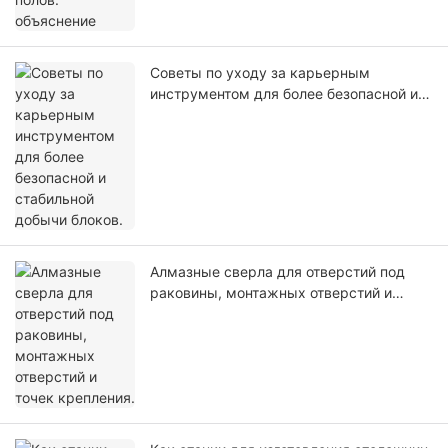
Советы по уходу за карьерным
инструментом для более безопасной и
стабильной добычи блоков.
Алмазные сверла для отверстий под
раковины, монтажных отверстий и
точек крепления.