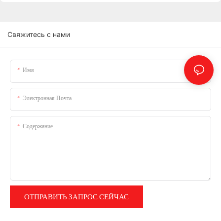
Свяжитесь с нами
Имя
Электронная Почта
Содержание
ОТПРАВИТЬ ЗАПРОС СЕЙЧАС