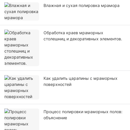
Влажная и сухая полировка мрамора
Обработка краев мраморных
столешниц и декоративных элементов.
Как удалить царапины с мраморных
поверхностей
Процесс полировки мраморных полов:
объяснение