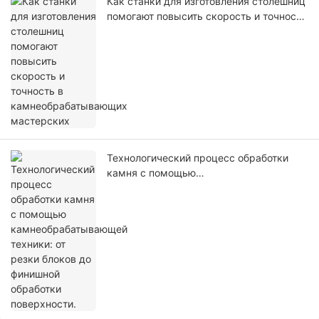
Как станки для изготовления столешниц
помогают повысить скорость и точность
в камнеобрабатывающих мастерских
Технологический процесс обработки
камня с помощью
камнеобрабатывающей техники: от
резки блоков до финишной обработки
поверхности.