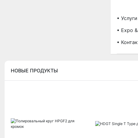
• Услуги
• Expo 
• Контак
НОВЫЕ ПРОДУКТЫ