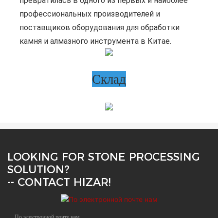
превратилась в одного из первых и наиболее
профессиональных производителей и
поставщиков оборудования для обработки
камня и алмазного инструмента в Китае.
Склад
LOOKING FOR STONE PROCESSING
SOLUTION?
-- CONTACT HIZAR!
По электронной почте нам