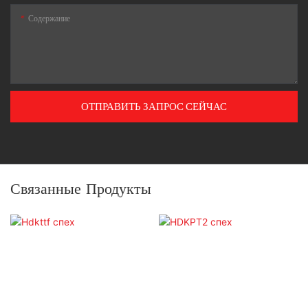
Содержание
ОТПРАВИТЬ ЗАПРОС СЕЙЧАС
Связанные Продукты