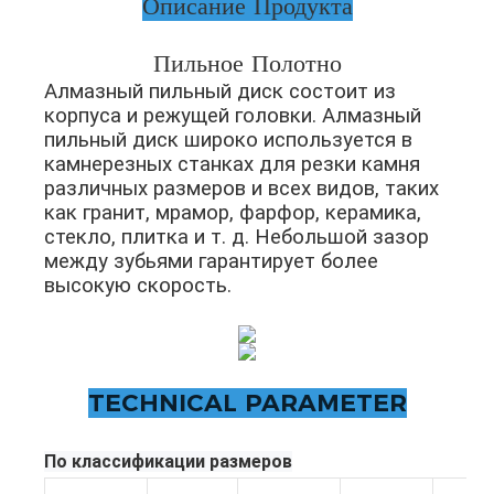
Описание Продукта
Пильное Полотно
Алмазный пильный диск состоит из
корпуса и режущей головки. Алмазный
пильный диск широко используется в
камнерезных станках для резки камня
различных размеров и всех видов, таких
как гранит, мрамор, фарфор, керамика,
стекло, плитка и т. д. Небольшой зазор
между зубьями гарантирует более
высокую скорость.
TECHNICAL PARAMETER
По классификации размеров