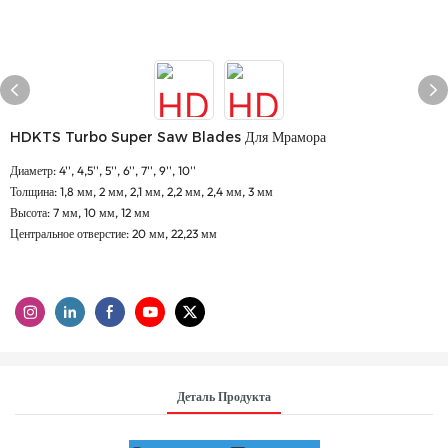
HDKTS Turbo Super Saw Blades Для Мрамора
Диаметр: 4'', 4,5'', 5'', 6'', 7'', 9'', 10''
Толщина: 1,8 мм, 2 мм, 2,1 мм, 2,2 мм, 2,4 мм, 3 мм
Высота: 7 мм, 10 мм, 12 мм
Центральное отверстие: 20 мм, 22,23 мм
Деталь Продукта