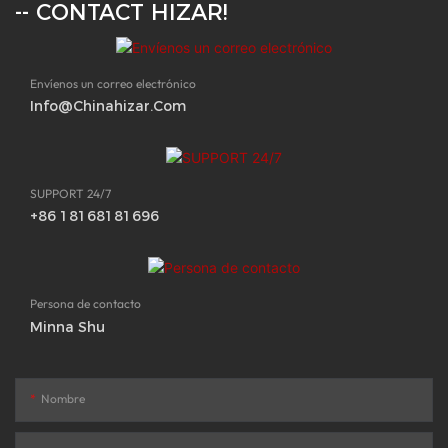
-- CONTACT HIZAR!
Envíenos un correo electrónico
Info@chinahizar.com
SUPPORT 24/7
+86 18168181696
Persona de contacto
Minna Shu
Nombre