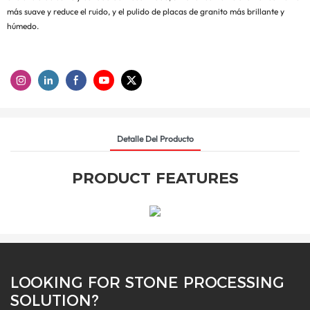
más suave y reduce el ruido, y el pulido de placas de granito más brillante y
húmedo.
Detalle Del Producto
PRODUCT FEATURES
LOOKING FOR STONE PROCESSING
SOLUTION?