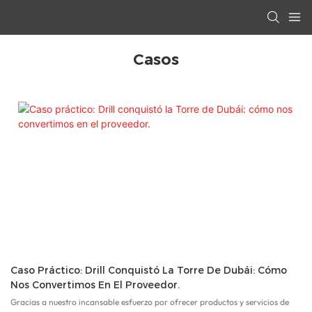
Casos
Caso Práctico: Drill Conquistó La Torre De Dubái: Cómo
Nos Convertimos En El Proveedor.
Gracias a nuestro incansable esfuerzo por ofrecer productos y servicios de