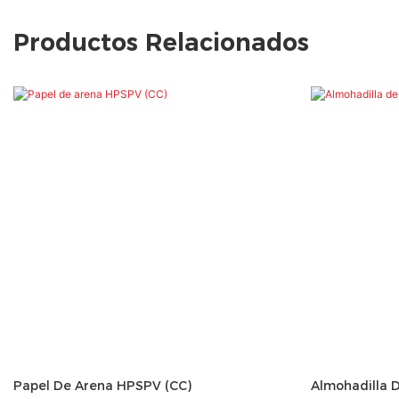
Productos Relacionados
Papel De Arena HPSPV (CC)
Almohadilla 