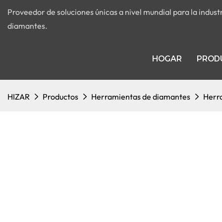
Proveedor de soluciones únicas a nivel mundial para la indus
diamantes.
HOGAR
PROD
HIZAR
Productos
Herramientas de diamantes
Herr