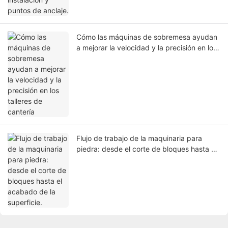
Cómo las máquinas de sobremesa ayudan
a mejorar la velocidad y la precisión en los
talleres de cantería
Flujo de trabajo de la maquinaria para
piedra: desde el corte de bloques hasta el
acabado de la superficie.