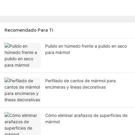
Recomendado Para Ti
Pulido en húmedo frente a pulido en seco
para mármol
Perfilado de cantos de mármol para
encimeras y líneas decorativas
Cómo eliminar arañazos de superficies de
mármol