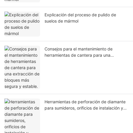
Explicación del proceso de pulido de
suelos de mármol
Consejos para el mantenimiento de
herramientas de cantera para una
extracción de bloques más segura y
estable.
Herramientas de perforación de diamante
para sumideros, orificios de instalación y
puntos de anclaje.