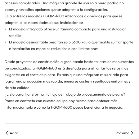
accesos complicados. Una máquina grande de una sola pieza podría no
caber, y necesitas opciones que se adapten a tu configuración.
Elija entre los modelos HGQM-1600 integrados o divididos para que se
adapten a las necesidades de sus instalaciones:
El modelo integrado ofrece un tamaño compacto para una instalación
sencilla.
El modelo desmontable pesa tan solo 3600 kg, lo que facilita su transporte
e instalación en espacios reducidos o con limitaciones.
Desde proyectos de construcción a gran escala hasta talleres de monumentos
personalizados, la HGQM-1600 está diseñada para afrontar los retos más
exigentes en el corte de piedra. Es más que una máquina: es su aliada para
lograr una producción más rápida, menores costes y resultados uniformes y
de alta calidad.
¿Listo para transformar tu flujo de trabajo de procesamiento de piedra?
Ponte en contacto con nuestro equipo hoy mismo para obtener más
información sobre cómo la HGQM-1600 puede beneficiar a tu negocio.
Aviar
Próximo