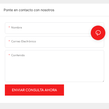
Ponte en contacto con nosotros
Nombre
Correo Electrónico
Contenido
ENVIAR CONSULTA AHORA