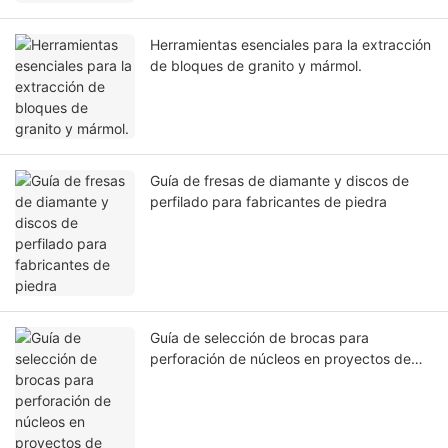
Herramientas esenciales para la extracción
de bloques de granito y mármol.
Guía de fresas de diamante y discos de
perfilado para fabricantes de piedra
Guía de selección de brocas para
perforación de núcleos en proyectos de
piedra y construcción.