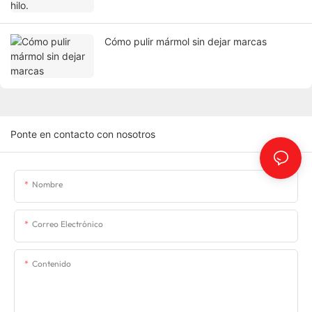
Cómo pulir mármol sin dejar marcas
Ponte en contacto con nosotros
Nombre
Correo Electrónico
Contenido