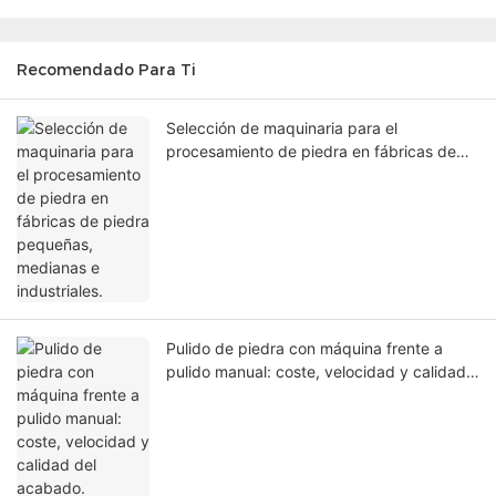
Recomendado Para Ti
Selección de maquinaria para el
procesamiento de piedra en fábricas de
piedra pequeñas, medianas e industriales.
Pulido de piedra con máquina frente a
pulido manual: coste, velocidad y calidad
del acabado.