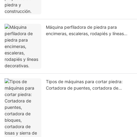
Máquina perfiladora de piedra para
encimeras, escaleras, rodapiés y líneas
decorativas.
Tipos de máquinas para cortar piedra:
Cortadora de puentes, cortadora de
bloques, cortadora de losas y sierra de
hilo.