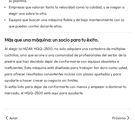
su plantilla.
Empresas que valoran tanto la velocidad como la calidad, y se niegan a
elegir una sobre la otra.
Equipos que buscan una máquina fiable y de bajo mantenimiento con la
que puedan contar durante años.
Más que una máquina: un socio para tu éxito.
Al elegir la HIZAR HQQ-2500, no solo adquiere una cortadora de múltiples
cuchillas, sino que se une a una comunidad de profesionales del sector de la
piedra que han decidido dejar de conformarse con equipos obsoletos e
ineficientes. Esta máquina está diseñada para trabajar tan duro como usted,
para ofrecer resultados consistentes incluso con plazos ajustados y para
ayudarle a hacer crecer su negocio sin límites.
Si estás listo para dejar de conformarte con menos y empezar a dominar tu
mercado, el HQQ-2500 está aquí para ayudarte.
Aviar
Próximo