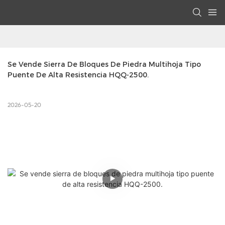
Se Vende Sierra De Bloques De Piedra Multihoja Tipo 
Puente De Alta Resistencia HQQ-2500.
2026-05-20