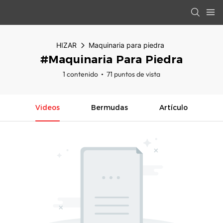
HIZAR
Maquinaria para piedra
#Maquinaria Para Piedra
1 contenido
71 puntos de vista
Videos
Bermudas
Artículo