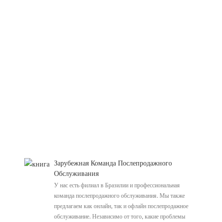
Зарубежная Команда Послепродажного
Обслуживания
У нас есть филиал в Бразилии и профессиональная
команда послепродажного обслуживания. Мы также
предлагаем как онлайн, так и офлайн послепродажное
обслуживание. Независимо от того, какие проблемы