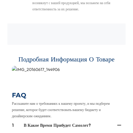
возникнут с вашей продукцией, мы возьмем на себя
ответственность за их решение.
Подробная Информация О Товаре
FAQ
Расскажите нам о требованиях к вашему проекту, и мы подберем
решение, которое будет соответствовать вашему бюджету и
дизайнерским ожиданиям.
1
В Какое Время Прибудет Самолет?