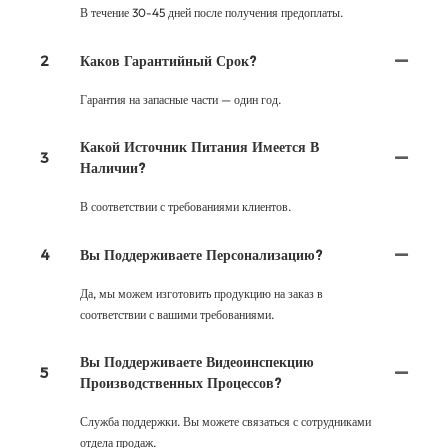
В течение 30-45 дней после получения предоплаты.
2
Каков Гарантийный Срок?
Гарантия на запасные части — один год.
Какой Источник Питания Имеется В
3
Наличии?
В соответствии с требованиями клиентов.
4
Вы Поддерживаете Персонализацию?
Да, мы можем изготовить продукцию на заказ в
соответствии с вашими требованиями.
Вы Поддерживаете Видеоинспекцию
5
Производственных Процессов?
Служба поддержки. Вы можете связаться с сотрудниками
отдела продаж.