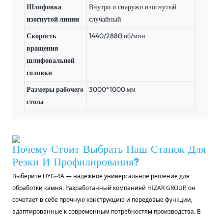
Шлифовка
Внутри и снаружи изогнутый
изогнутой линии
случайный
Скорость
1440/2880 об/мин
вращения
шлифовальной
головки
Размеры рабочего
3000*1000 мм
стола
Почему Стоит Выбрать Наш Станок Для
Резки И Профилирования?
Выберите HYG-4A — надежное универсальное решение для
обработки камня. Разработанный компанией HIZAR GROUP, он
сочетает в себе прочную конструкцию и передовые функции,
адаптированные к современным потребностям производства. В