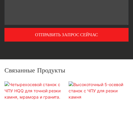
ОТПРАВИТЬ ЗАПРОС СЕЙЧАС
Связанные Продукты