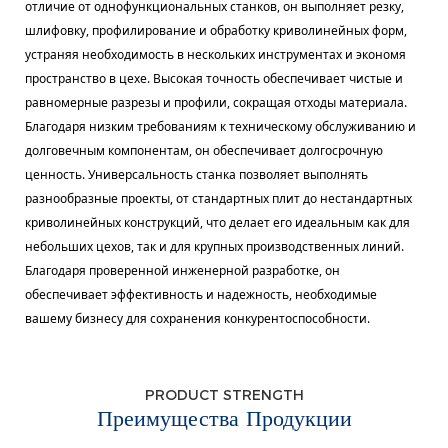
отличие от однофункциональных станков, он выполняет резку,
шлифовку, профилирование и обработку криволинейных форм,
устраняя необходимость в нескольких инструментах и ​​экономя
пространство в цехе. Высокая точность обеспечивает чистые и
равномерные разрезы и профили, сокращая отходы материала.
Благодаря низким требованиям к техническому обслуживанию и
долговечным компонентам, он обеспечивает долгосрочную
ценность. Универсальность станка позволяет выполнять
разнообразные проекты, от стандартных плит до нестандартных
криволинейных конструкций, что делает его идеальным как для
небольших цехов, так и для крупных производственных линий.
Благодаря проверенной инженерной разработке, он
обеспечивает эффективность и надежность, необходимые
вашему бизнесу для сохранения конкурентоспособности.
PRODUCT STRENGTH
Преимущества Продукции