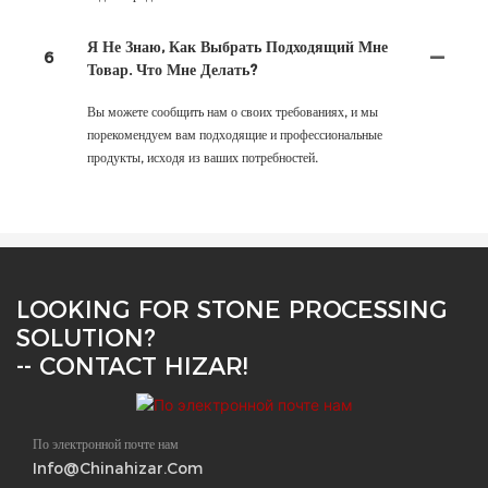
Я Не Знаю, Как Выбрать Подходящий Мне
6
Товар. Что Мне Делать?
Вы можете сообщить нам о своих требованиях, и мы
порекомендуем вам подходящие и профессиональные
продукты, исходя из ваших потребностей.
LOOKING FOR STONE PROCESSING
SOLUTION?
-- CONTACT HIZAR!
По электронной почте нам
Info@chinahizar.com