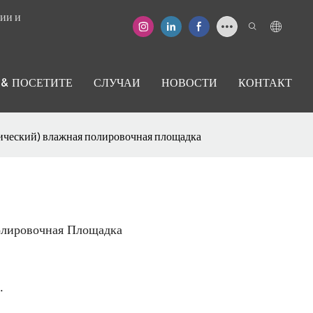
ии и
 & ПОСЕТИТЕ
СЛУЧАИ
НОВОСТИ
КОНТАКТ
ческий) влажная полировочная площадка
лировочная Площадка
.