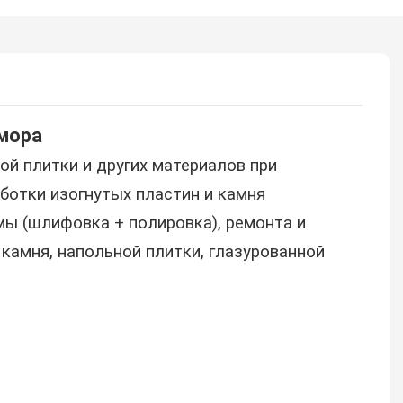
амора
ой плитки и других материалов при
ботки изогнутых пластин и камня
ы (шлифовка + полировка), ремонта и
 камня, напольной плитки, глазурованной