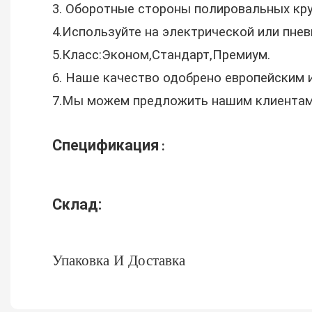
3. Оборотные стороны полировальных кру
4.Используйте на электрической или пне
5.Класс:Эконом,Стандарт,Премиум.
6. Наше качество одобрено европейским 
7.Мы можем предложить нашим клиентам
Спецификация
:
Склад:
Упаковка И Доставка