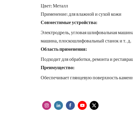
Цвет: Металл
Применение: для влажной и сухой кожи
Совместимые устройства:
Электродрель, угловая шлифовальная машина
машина, плоскошлифовальный станок и т. д.
Область применения:
Подходит для обработки, ремонта и реставраци
Преимущество:
Обеспечивает глянцевую поверхность камен