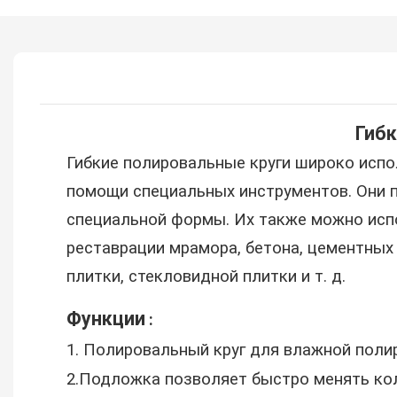
Гибк
Гибкие полировальные круги широко испо
помощи специальных инструментов. Они п
специальной формы. Их также можно исп
реставрации мрамора, бетона, цементных 
плитки, стекловидной плитки и т. д.
Функции
:
1. Полировальный круг для влажной поли
2.Подложка позволяет быстро менять ко