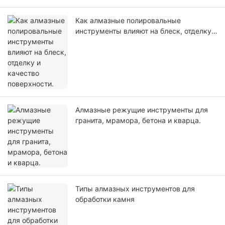
Как алмазные полировальные
инструменты влияют на блеск, отделку и
качество поверхности.
Алмазные режущие инструменты для
гранита, мрамора, бетона и кварца.
Типы алмазных инструментов для
обработки камня