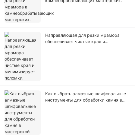
камнеобрабатывающих мастерских.
Направляющая для резки мрамора
обеспечивает чистые края и
минимизирует поломки.
Как выбрать алмазные шлифовальные
инструменты для обработки камня в
мастерской