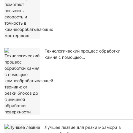
Технологический процесс обработки
камня с помощью
камнеобрабатывающей техники: от
резки блоков до финишной обработки
поверхности.
Лучшее лезвие для резки мрамора в