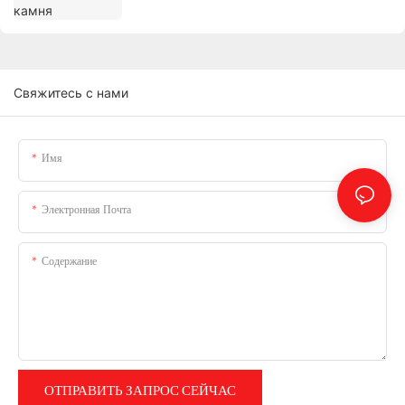
Свяжитесь с нами
Имя
Электронная Почта
Содержание
ОТПРАВИТЬ ЗАПРОС СЕЙЧАС