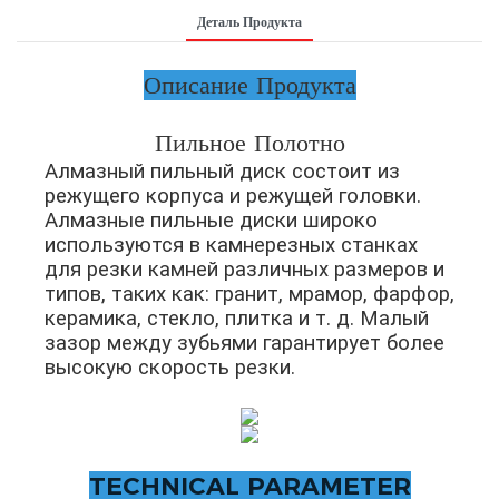
Деталь Продукта
Описание Продукта
Пильное Полотно
Алмазный пильный диск состоит из
режущего корпуса и режущей головки.
Алмазные пильные диски широко
используются в камнерезных станках
для резки камней различных размеров и
типов, таких как: гранит, мрамор, фарфор,
керамика, стекло, плитка и т. д. Малый
зазор между зубьями гарантирует более
высокую скорость резки.
TECHNICAL PARAMETER