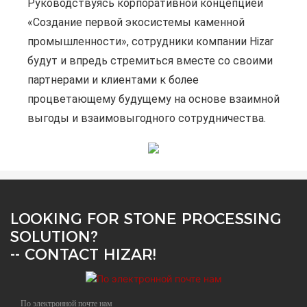
Руководствуясь корпоративной концепцией
«Создание первой экосистемы каменной
промышленности», сотрудники компании Hizar
будут и впредь стремиться вместе со своими
партнерами и клиентами к более
процветающему будущему на основе взаимной
выгоды и взаимовыгодного сотрудничества.
LOOKING FOR STONE PROCESSING
SOLUTION?
-- CONTACT HIZAR!
По электронной почте нам