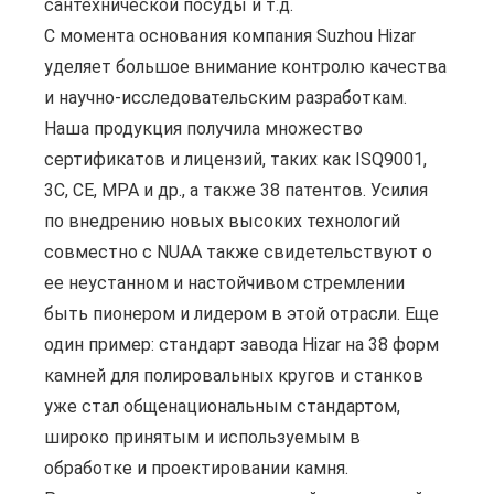
сантехнической посуды и т.д.
С момента основания компания Suzhou Hizar
уделяет большое внимание контролю качества
и научно-исследовательским разработкам.
Наша продукция получила множество
сертификатов и лицензий, таких как ISQ9001,
3C, CE, MPA и др., а также 38 патентов. Усилия
по внедрению новых высоких технологий
совместно с NUAA также свидетельствуют о
ее неустанном и настойчивом стремлении
быть пионером и лидером в этой отрасли. Еще
один пример: стандарт завода Hizar на 38 форм
камней для полировальных кругов и станков
уже стал общенациональным стандартом,
широко принятым и используемым в
обработке и проектировании камня.