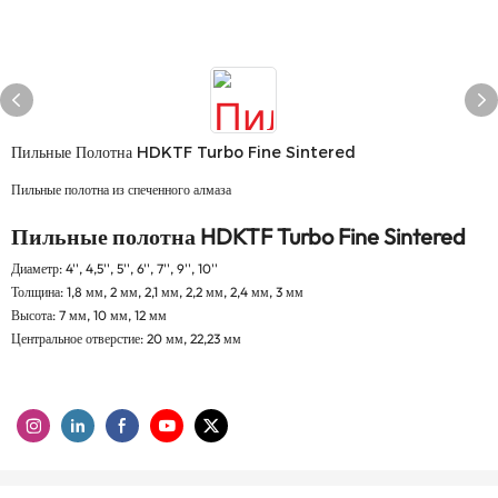
Пильные Полотна HDKTF Turbo Fine Sintered
Пильные полотна из спеченного алмаза
Пильные полотна HDKTF Turbo Fine Sintered
Диаметр: 4'', 4,5'', 5'', 6'', 7'', 9'', 10''
Толщина: 1,8 мм, 2 мм, 2,1 мм, 2,2 мм, 2,4 мм, 3 мм
Высота: 7 мм, 10 мм, 12 мм
Центральное отверстие: 20 мм, 22,23 мм