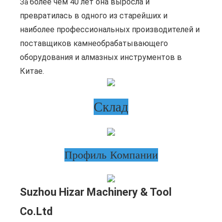
более чем 40 лет она выросла и
За
превратилась в одного из старейших и
наиболее профессиональных производителей и
поставщиков камнеобрабатывающего
оборудования и алмазных инструментов в
Китае.
Склад
Профиль Компании
Suzhou Hizar Machinery & Tool
Co.Ltd