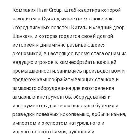
Компания Hizar Group, штаб-квартира которой
находится в Сучжоу, известном также как
«город пильных полотен Китая» и «задний двор
Шанхая», и которая гордится своей долгой
историей и динамично развивающейся
экономикой, в настоящее время стала одним из
ведущих игроков в камнеобрабатывающей
промышленности, занимаясь производством и
продажей камнеобрабатывающих станков и
алмазного оборудования для изготовления
алмазных инструментов; оборудования и
инструментов для геологического бурения и
разведки полезных ископаемых, добычи камня,
импортом и экспортом натурального и
искусственного камня, кухонной и