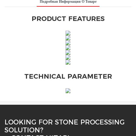
Подробная Информация О Товаре
PRODUCT FEATURES
TECHNICAL PARAMETER
LOOKING FOR STONE PROCESSING
SOLUTION?