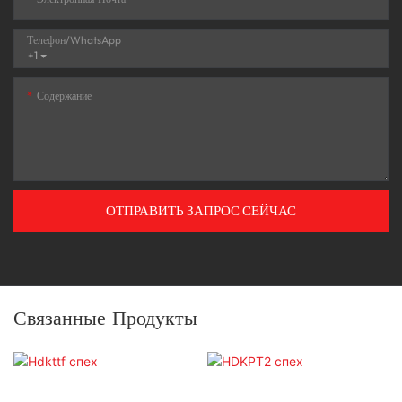
Телефон/WhatsApp
+1
Содержание
ОТПРАВИТЬ ЗАПРОС СЕЙЧАС
Связанные Продукты