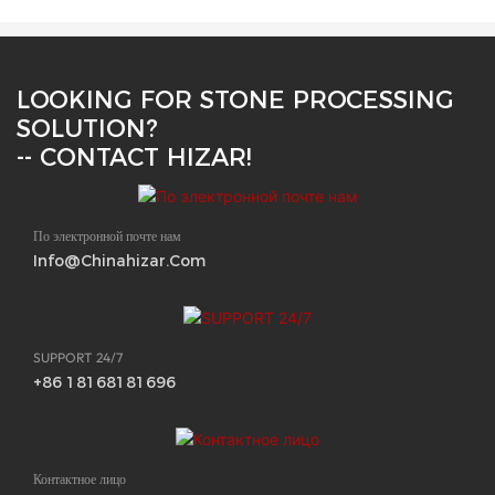
LOOKING FOR STONE PROCESSING
SOLUTION?
-- CONTACT HIZAR!
По электронной почте нам
Info@chinahizar.com
SUPPORT 24/7
+86 18168181696
Контактное лицо