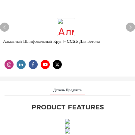
Алмазный Шлифовальный Круг HCCS3 Для Бетона
Деталь Продукта
PRODUCT FEATURES