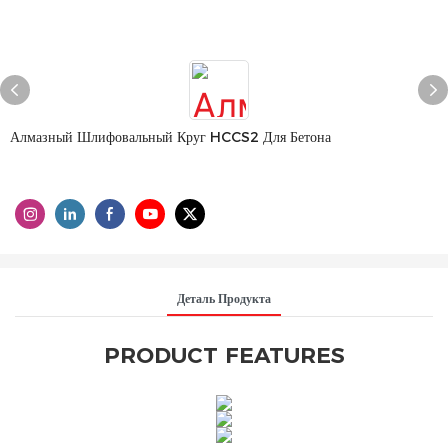
Алмазный Шлифовальный Круг HCCS2 Для Бетона
Деталь Продукта
PRODUCT FEATURES