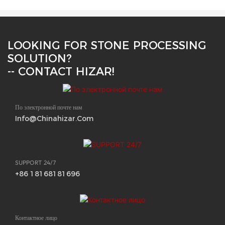
LOOKING FOR STONE PROCESSING
SOLUTION?
-- CONTACT HIZAR!
По электронной почте нам
Info@chinahizar.com
SUPPORT 24/7
+86 18168181696
Контактное лицо