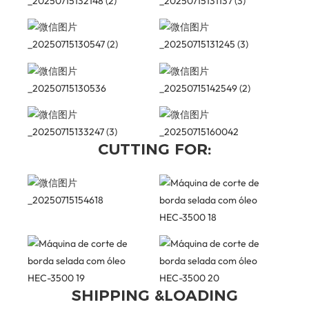
CUTTING FOR:
SHIPPING &LOADING