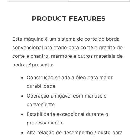
PRODUCT FEATURES
Esta máquina é um sistema de corte de borda
convencional projetado para corte e granito de
corte e chanfro, mármore e outros materiais de
pedra. Apresenta:
Construção selada a óleo para maior
durabilidade
Operação amigável com manuseio
conveniente
Estabilidade excepcional durante o
processamento
Alta relação de desempenho / custo para