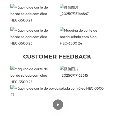
CUSTOMER FEEDBACK