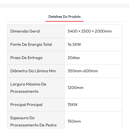
Detalhes Do Produto
Dimensão Geral
5400 × 2500 × 2000mm
Fonte De Energia Total
16.5KW
Prazo De Entrega
20dias
Diâmetro Da Lâmina Mm
350mm-600mm
Largura Máxima De
1200mm
Processamento
Principal Principal
15KW
Espessura Do
150mm
Processamento De Pedra