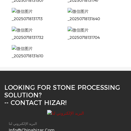
LOOKING FOR STONE PROCESSING
SOLUTION?
-- CONTACT HIZAR!
البريد الإلكتروني لنا
Info@chinahizar.com