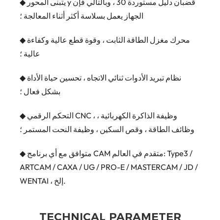
◆ يتبنى المحور y قضبان دليل مستوردة 30 ، وبالتالي فإن
الجهاز يعمل بسلاسة أكثر أثناء المعالجة ؛
◆ محرك مغزل الطاقة الثابت ، وقوة قطع عالية وكفاءة
عالية ؛
◆ نظام تبريد الأدوات ثنائي الاتجاه ، تحسين حياة الأداة
بشكل فعال ؛
◆ التحكم الرقمي CNC ، وظيفة الذاكرة الكهربائية ،
وظائف الطاقة ، وقص السكين ، وظيفة النحت المستمر ؛
◆ متوافق مع أي برنامج CAM متقدم في العالم: Type3 /
ARTCAM / CAXA / UG / PRO-E / MASTERCAM / JD /
WENTAI ، إلخ.
TECHNICAL PARAMETER