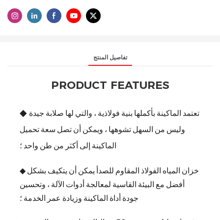
تفاصيل المنتج
PRODUCT FEATURES
◆
تعتمد الماكينة بأكملها بنية فولاذية ، والتي لها صلابة جيدة
وليس من السهل تشوهها ، ويمكن أن تصل سعة تحميل
الماكينة إلى أكثر من طن واحد ؛
◆ خزان المياه الفولاذ المقاوم للصدأ يمكن أن يتكيف بشكل
أفضل مع البيئة القاسية لمعالجة أدوات الآلة ، وتحسين
جودة أداة الماكينة وزيادة عمر الخدمة ؛