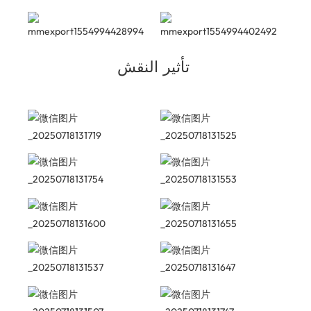
تأثير النقش