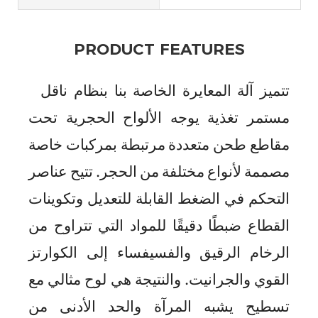
PRODUCT FEATURES
تتميز آلة المعايرة الخاصة بنا بنظام ناقل
مستمر تغذية يوجه الألواح الحجرية تحت
مقاطع طحن متعددة مرتبطة بمركبات خاصة
مصممة لأنواع مختلفة من الحجر. تتيح عناصر
التحكم في الضغط القابلة للتعديل وتكوينات
القطاع ضبطًا دقيقًا للمواد التي تتراوح من
الرخام الرقيق والفسيفساء إلى الكوارتز
القوي والجرانيت. والنتيجة هي لوح مثالي مع
تسطيح يشبه المرآة والحد الأدنى من