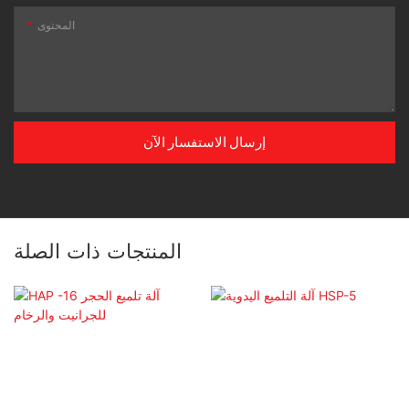
المحتوى
إرسال الاستفسار الآن
المنتجات ذات الصلة