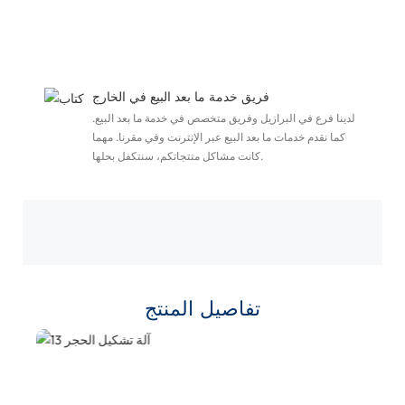
ة
ن
ن
فريق خدمة ما بعد البيع في الخارج
لدينا فرع في البرازيل وفريق متخصص في خدمة ما بعد البيع.
كما نقدم خدمات ما بعد البيع عبر الإنترنت وفي مقرنا. مهما
كانت مشاكل منتجاتكم، سنتكفل بحلها.
تفاصيل المنتج