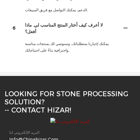
الدعم، يمكنك التواصل مع فريق المبيعات.
لا أعرف كيف أختار المنتج المناسب لي. ماذا
6
أفعل؟
يمكنك إخبارنا بمتطلباتك، وسنوصي لك بمنتجات مناسبة
واحترافية بناءً على احتياجاتك.
LOOKING FOR STONE PROCESSING
SOLUTION?
-- CONTACT HIZAR!
البريد الإلكتروني لنا
Info@chinahizar.com