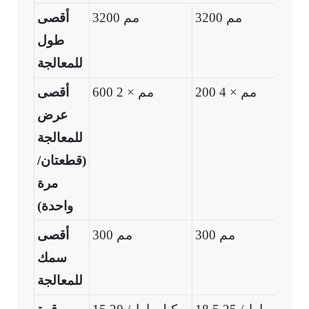
3200 مم
3200 مم
أقصى
طول
للمعالجة
200 مم × 4
600 مم × 2
أقصى
عرض
للمعالجة
(قطعتان/
مرة
واحدة)
300 مم
300 مم
أقصى
سمك
للمعالجة