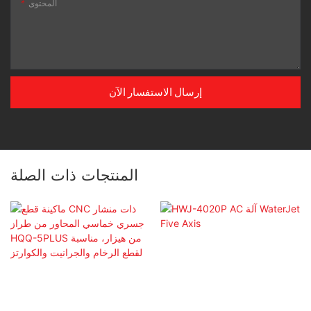
المحتوى
إرسال الاستفسار الآن
المنتجات ذات الصلة