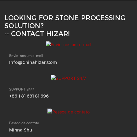
LOOKING FOR STONE PROCESSING
SOLUTION?
-- CONTACT HIZAR!
Envie-nos um e-mail
Info@chinahizar.com
SUPPORT 24/7
+86 18168181696
Pessoa de contato
Minna Shu