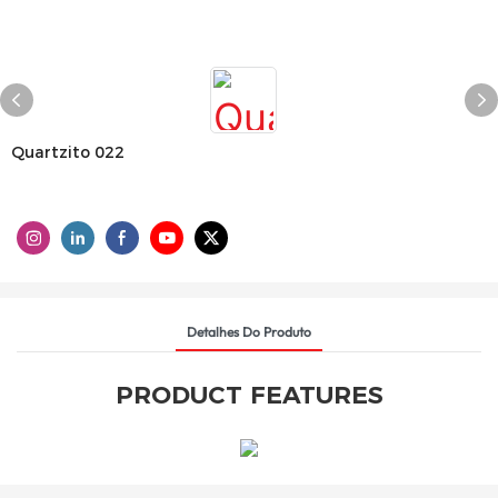
Quartzito 022
Detalhes Do Produto
PRODUCT FEATURES