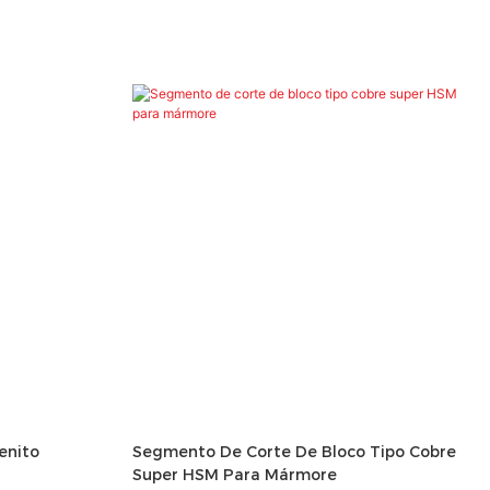
enito
Segmento De Corte De Bloco Tipo Cobre
Super HSM Para Mármore