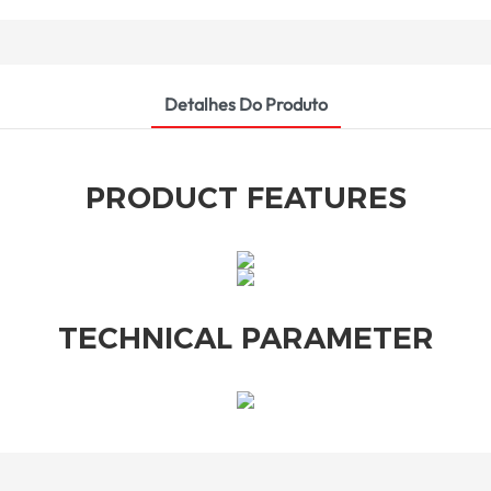
Detalhes Do Produto
PRODUCT FEATURES
TECHNICAL PARAMETER