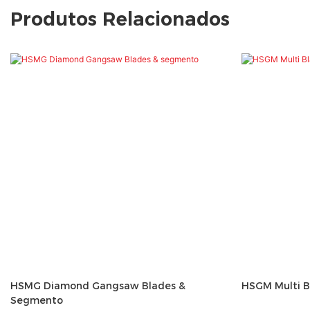
Produtos Relacionados
HSMG Diamond Gangsaw Blades &
HSGM Multi 
Segmento