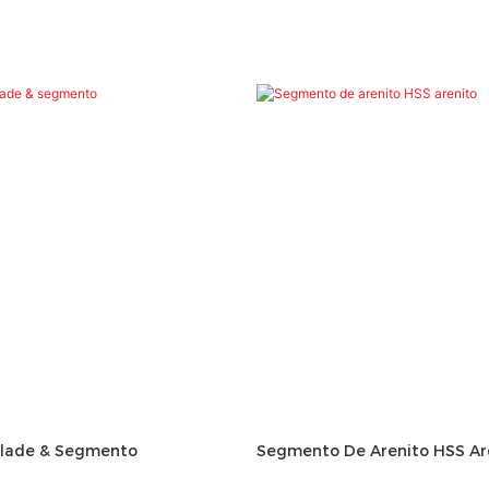
Blade & Segmento
Segmento De Arenito HSS Ar