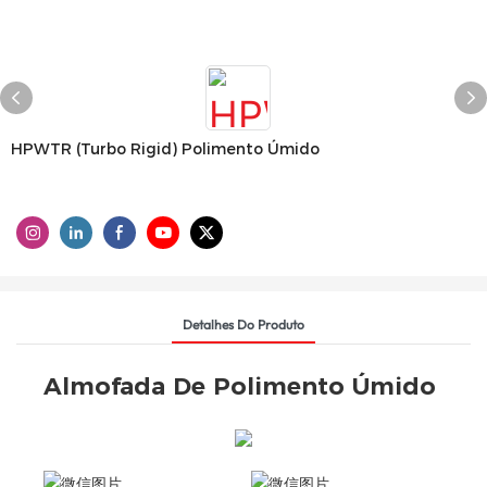
HPWTR (Turbo Rigid) Polimento Úmido
Detalhes Do Produto
Almofada De Polimento Úmido