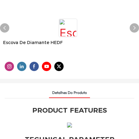
Escova De Diamante HEDF
Detalhes Do Produto
PRODUCT FEATURES