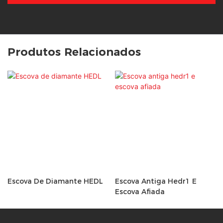
Produtos Relacionados
Escova De Diamante HEDL
Escova Antiga Hedr1 E
Escova Afiada