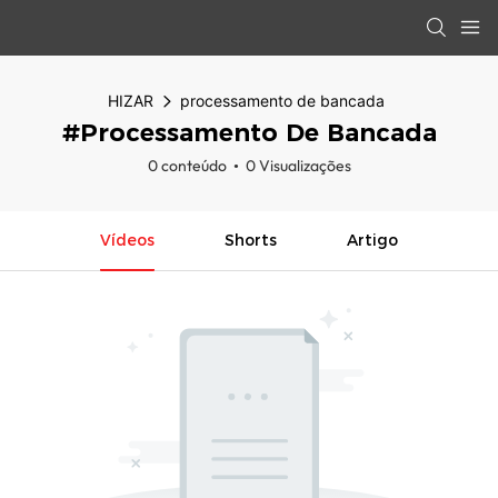
HIZAR
processamento de bancada
#processamento De Bancada
0 conteúdo
0 Visualizações
Vídeos
Shorts
Artigo